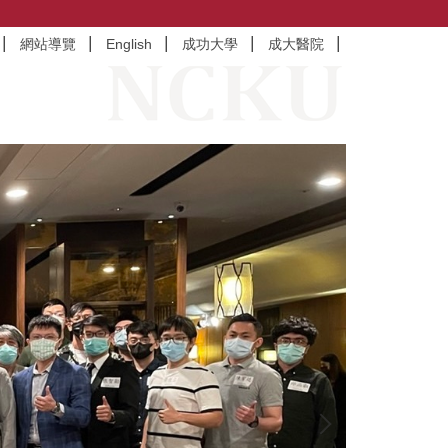
網站導覽
English
成功大學
成大醫院