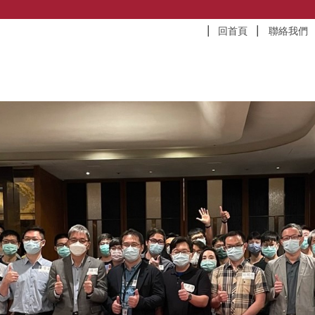
回首頁
聯絡我們