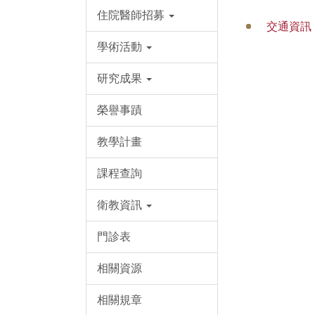
住院醫師招募
交通資訊
學術活動
研究成果
榮譽事蹟
教學計畫
課程查詢
衛教資訊
門診表
相關資源
相關規章