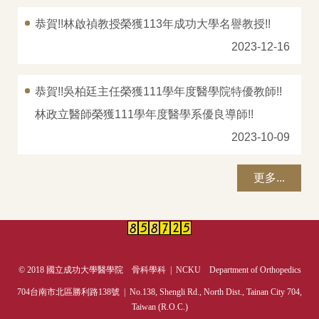
恭賀!!林啟禎教授榮獲113年成功大學名譽教授!!
2023-12-16
恭賀!!吳柏廷主任榮獲111學年度醫學院特優教師!!
林政立醫師榮獲111學年度醫學系優良導師!!
2023-10-09
更多...
© 2018 國立成功大學醫學院 骨科學科 | NCKU Department of Orthopedics
704台南市北區勝利路138號 | No.138, Shengli Rd., North Dist., Tainan City 704,
Taiwan (R.O.C.)