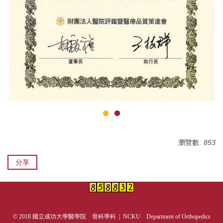
相關資源
相關規章
位置地圖
聯絡我們
瀏覽數:
853
分享
© 2018 國立成功大學醫學院 骨科學科 | NCKU Department of Orthopedics